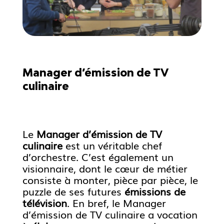
Manager d’émission de TV
culinaire
Le
Manager d’émission de TV
culinaire
est un véritable chef
d’orchestre. C’est également un
visionnaire, dont le cœur de métier
consiste à monter, pièce par pièce, le
puzzle de ses futures
émissions de
télévision
. En bref, le Manager
d’émission de TV culinaire a vocation