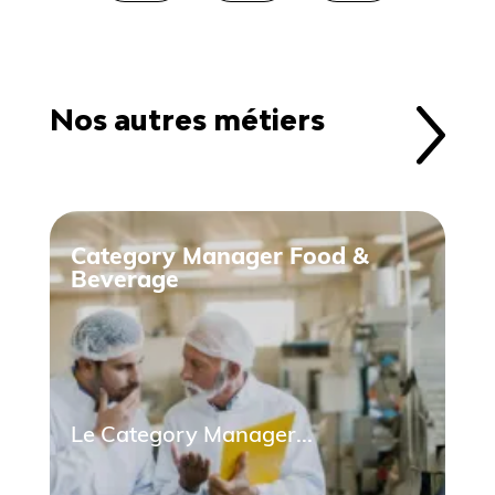
Nos autres métiers
Category Manager Food &
Beverage
Le Category Manager...