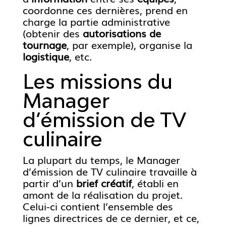
coordonne ces dernières, prend en
charge la partie administrative
(obtenir des
autorisations de
tournage
, par exemple), organise la
logistique
, etc.
Les missions du
Manager
d’émission de TV
culinaire
La plupart du temps, le Manager
d’émission de TV culinaire travaille à
partir d’un
brief créatif
, établi en
amont de la réalisation du projet.
Celui-ci contient l’ensemble des
lignes directrices de ce dernier, et ce,