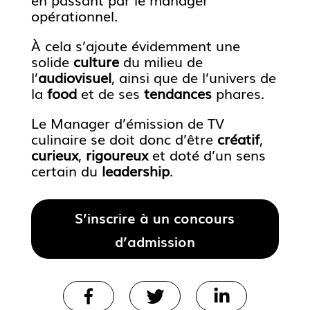
opérationnel.
À cela s’ajoute évidemment une
solide
culture
du milieu de
l’
audiovisuel
, ainsi que de l’univers de
la
food
et de ses
tendances
phares.
Le Manager d’émission de TV
culinaire se doit donc d’être
créatif
,
curieux
,
rigoureux
et doté d’un sens
certain du
leadership
.
S’inscrire à un concours
d’admission