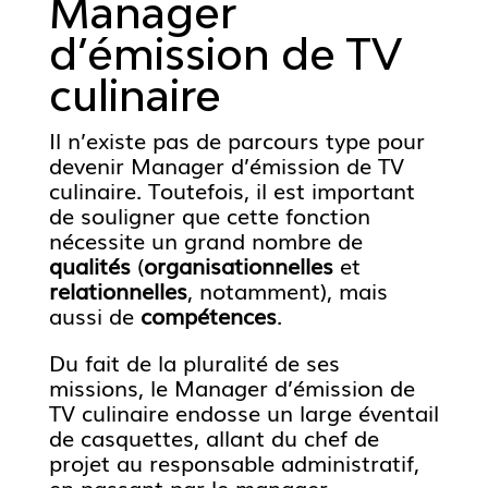
Manager
d’émission de TV
culinaire
Il n’existe pas de parcours type pour
devenir Manager d’émission de TV
culinaire. Toutefois, il est important
de souligner que cette fonction
nécessite un grand nombre de
qualités
(
organisationnelles
et
relationnelles
, notamment), mais
aussi de
compétences
.
Du fait de la pluralité de ses
missions, le Manager d’émission de
TV culinaire endosse un large éventail
de casquettes, allant du chef de
projet au responsable administratif,
en passant par le manager