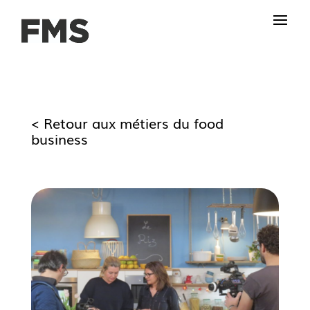
< Retour aux métiers du food
business