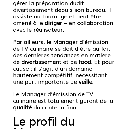
gérer la préparation dudit
divertissement depuis son bureau. Il
assiste au tournage et peut être
amené à le
diriger
– en collaboration
avec le réalisateur.
Par ailleurs, le Manager d’émission
de TV culinaire se doit d’être au fait
des dernières tendances en matière
de
divertissement
et de
food
. Et pour
cause : il s’agit d’un domaine
hautement compétitif, nécessitant
une part importante de
veille
.
Le Manager d’émission de TV
culinaire est totalement garant de la
qualité
du contenu final.
Le profil du