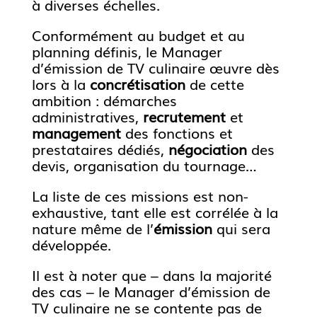
à diverses échelles.
Conformément au budget et au
planning définis, le Manager
d’émission de TV culinaire œuvre dès
lors à la
concrétisation
de cette
ambition : démarches
administratives,
recrutement
et
management
des fonctions et
prestataires dédiés,
négociation
des
devis, organisation du tournage…
La liste de ces missions est non-
exhaustive, tant elle est corrélée à la
nature même de l’
émission
qui sera
développée.
Il est à noter que – dans la majorité
des cas – le Manager d’émission de
TV culinaire ne se contente pas de