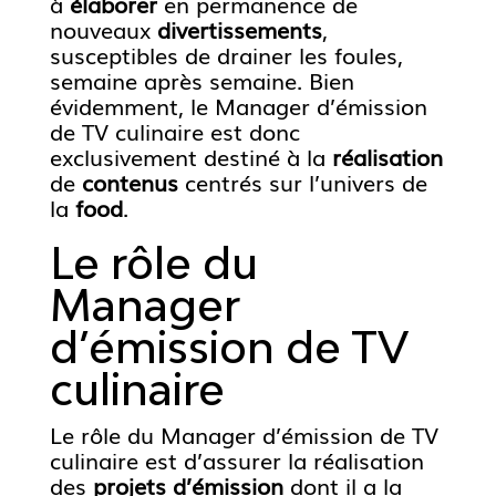
à
élaborer
en permanence de
nouveaux
divertissements
,
susceptibles de drainer les foules,
semaine après semaine. Bien
évidemment, le Manager d’émission
de TV culinaire est donc
exclusivement destiné à la
réalisation
de
contenus
centrés sur l’univers de
la
food
.
Le rôle du
Manager
d’émission de TV
culinaire
Le rôle du Manager d’émission de TV
culinaire est d’assurer la réalisation
des
projets d’émission
dont il a la