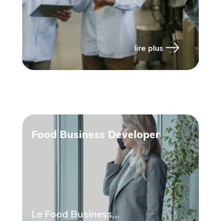
lire plus
Food Business Developer
Le Food Business...