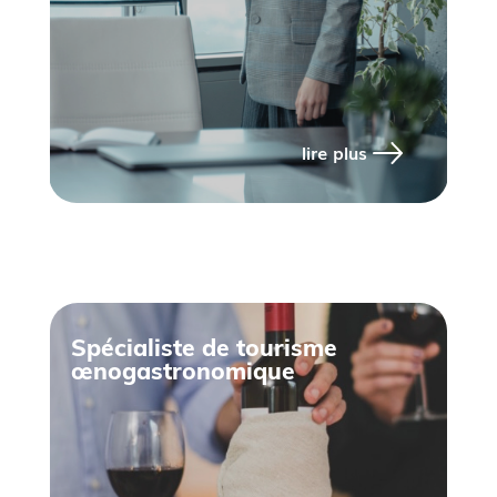
lire plus
Spécialiste de tourisme
œnogastronomique