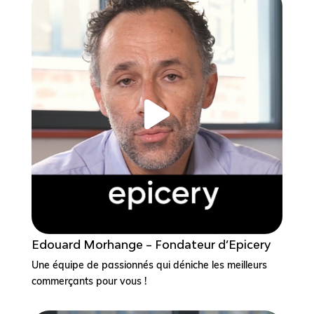
Edouard Morhange – Fondateur d’Epicery
Une équipe de passionnés qui déniche les meilleurs
commerçants pour vous !