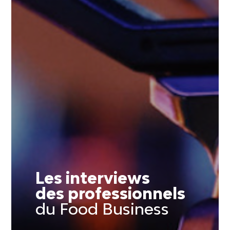
Les interviews
des professionnels
du Food Business