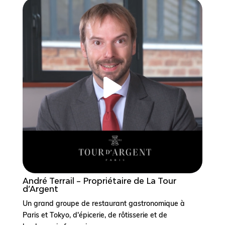
André Terrail – Propriétaire de La Tour
d’Argent
Un grand groupe de restaurant gastronomique à
Paris et Tokyo, d'épicerie, de rôtisserie et de