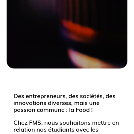
Des entrepreneurs, des sociétés, des
innovations diverses, mais une
passion commune : la Food !
Chez FMS, nous souhaitons mettre en
relation nos étudiants avec les