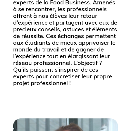
experts de la Food Business. Amenés
à se rencontrer, les professionnels
offrent à nos élèves leur retour
d’expérience et partagent avec eux de
précieux conseils, astuces et éléments
de réussite. Ces échanges permettent
aux étudiants de mieux apprivoiser le
monde du travail et de gagner de
l’expérience tout en élargissant leur
réseau professionnel. L’objectif ?
Qu’ils puissent s’inspirer de ces
experts pour concrétiser leur propre
projet professionnel !