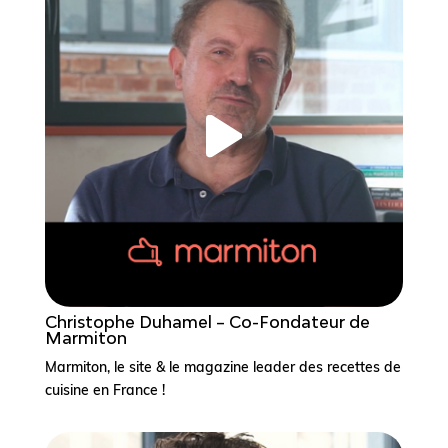
Christophe Duhamel – Co-Fondateur de
Marmiton
Marmiton, le site & le magazine leader des recettes de
cuisine en France !