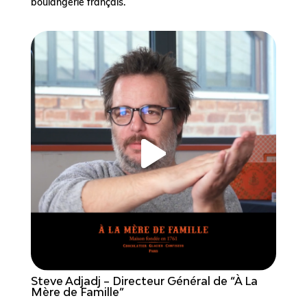
boulangerie français.
Steve Adjadj – Directeur Général de “À La
Mère de Famille”