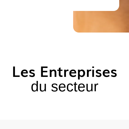
Les Entreprises
du secteur