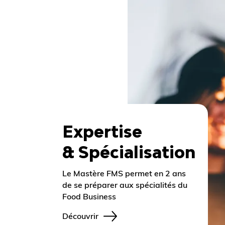
Expertise
& Spécialisation
Le Mastère FMS permet en 2 ans
de se préparer aux spécialités du
Food Business
Découvrir