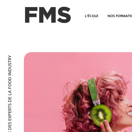
L’ÉCOLE
NOS FORMATI
L’ÉCOLE DES EXPERTS DE LA FOOD INDUSTRY