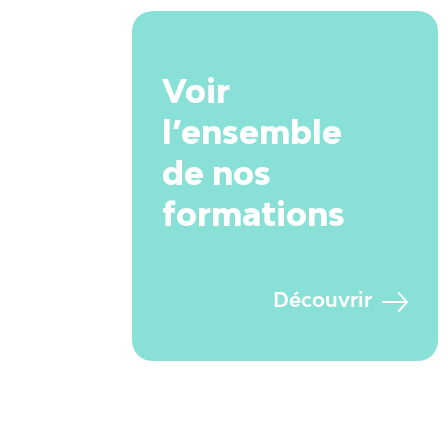
Voir
l’ensemble
de nos
formations
Découvrir