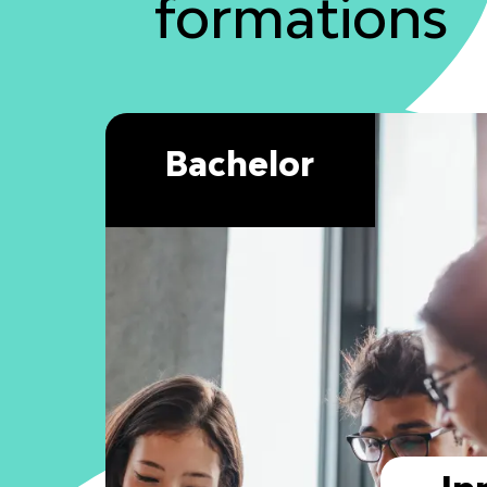
formations
Bachelor