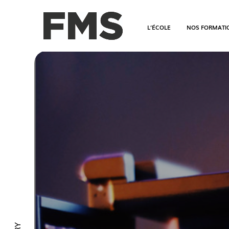
L’ÉCOLE
NOS FORMATI