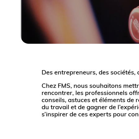
Des entrepreneurs, des sociétés,
Chez FMS, nous souhaitons mettre
rencontrer, les professionnels of
conseils, astuces et éléments de
du travail et de gagner de l’expéri
s’inspirer de ces experts pour con