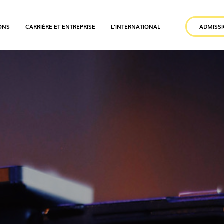
ONS
CARRIÈRE ET ENTREPRISE
L’INTERNATIONAL
ADMISS