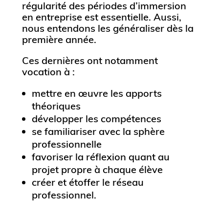
régularité des périodes d’immersion
en entreprise est essentielle. Aussi,
nous entendons les généraliser dès la
première année.
Ces dernières ont notamment
vocation à :
mettre en œuvre les apports
théoriques
développer les compétences
se familiariser avec la sphère
professionnelle
favoriser la réflexion quant au
projet propre à chaque élève
créer et étoffer le réseau
professionnel.