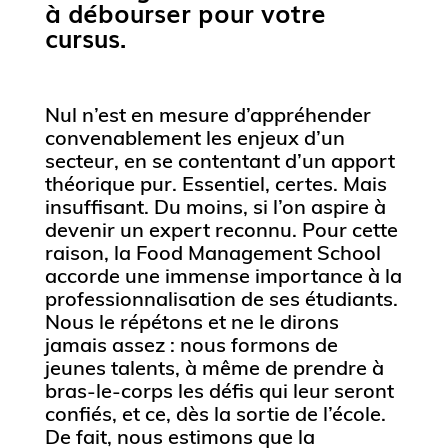
à débourser pour votre
cursus.
Nul n’est en mesure d’appréhender
convenablement les enjeux d’un
secteur, en se contentant d’un apport
théorique pur. Essentiel, certes. Mais
insuffisant. Du moins, si l’on aspire à
devenir un expert reconnu. Pour cette
raison, la Food Management School
accorde une immense importance à la
professionnalisation de ses étudiants.
Nous le répétons et ne le dirons
jamais assez : nous formons de
jeunes talents, à même de prendre à
bras-le-corps les défis qui leur seront
confiés, et ce, dès la sortie de l’école.
De fait, nous estimons que la