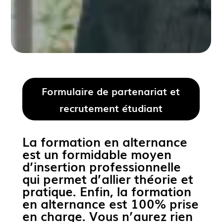
Formulaire de partenariat et
recrutement étudiant
La formation en alternance
est un formidable moyen
d’insertion professionnelle
qui permet d’allier théorie et
pratique. Enfin, la formation
en alternance est 100% prise
en charge. Vous n’aurez rien