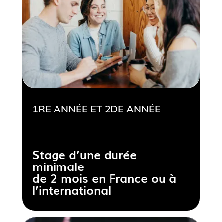
1RE ANNÉE ET 2DE ANNÉE
Stage d’une durée
minimale
de 2 mois en France ou à
l’international