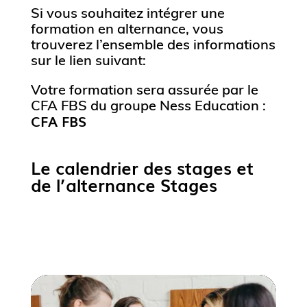
Si vous souhaitez intégrer une
formation en alternance, vous
trouverez l’ensemble des informations
sur le lien suivant:
Votre formation sera assurée par le
CFA FBS du groupe Ness Education :
CFA FBS
Le calendrier des stages et
de l’alternance Stages