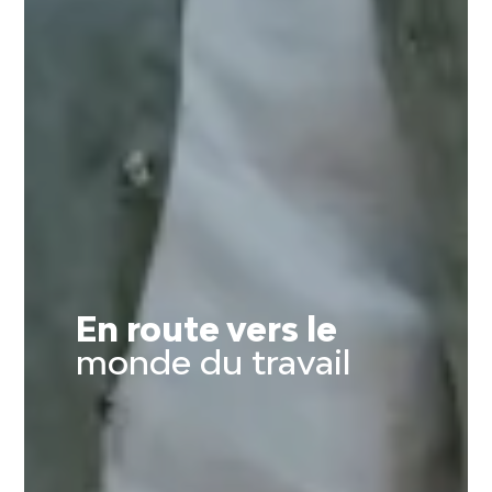
En route vers le
monde du travail