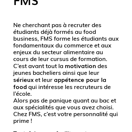
Ne cherchant pas à recruter des
étudiants déjà formés au food
business, FMS forme les étudiants aux
fondamentaux du commerce et aux
enjeux du secteur alimentaire au
cours de leur cursus de formation.
motivation
C’est avant tout la
des
jeunes bacheliers ainsi que leur
sérieux
appétence pour la
et leur
food
qui intéresse les recruteurs de
l’école.
Alors pas de panique quant au bac et
aux spécialités que vous avez choisi.
Chez FMS, c’est votre personnalité qui
prime !