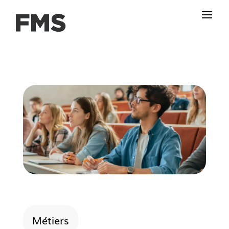
Métiers