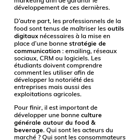
marketing afin de garantir le
développement de ces dernières.
D’autre part, les professionnels de la
outils
food sont tenus de maîtriser les
digitaux
nécessaires à la mise en
stratégie de
place d’une bonne
communication
: emailing, réseaux
sociaux, CRM ou logiciels. Les
étudiants doivent comprendre
comment les utiliser afin de
développer la notoriété des
entreprises mais aussi des
exploitations agricoles.
Pour finir, il est important de
culture
développer une bonne
générale autour du food &
beverage
. Qui sont les acteurs du
marché ? Qui sont les consommateurs