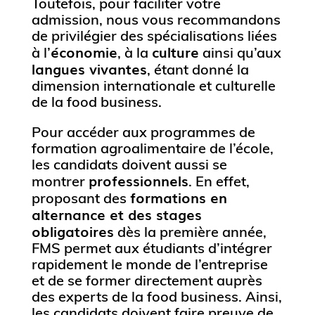
Toutefois, pour faciliter votre
admission, nous vous recommandons
de privilégier des spécialisations liées
économie
culture
à l’
, à la
ainsi qu’aux
langues vivantes
, étant donné la
dimension internationale et culturelle
de la food business.
Pour accéder aux programmes de
formation agroalimentaire de l’école,
les candidats doivent aussi se
professionnels
montrer
. En effet,
formations en
proposant des
alternance
et des stages
obligatoires
dès la première année,
FMS permet aux étudiants d’intégrer
rapidement le monde de l’entreprise
et de se former directement auprès
des experts de la food business. Ainsi,
les candidats doivent faire preuve de