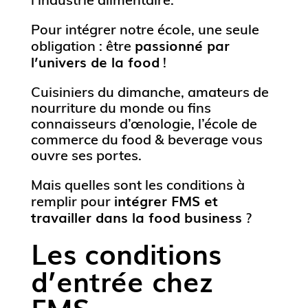
Pour intégrer notre école, une seule
passionné par
obligation : être
l’univers de la food
!
Cuisiniers du dimanche, amateurs de
nourriture du monde ou fins
connaisseurs d’œnologie, l’école de
commerce du food & beverage vous
ouvre ses portes.
Mais quelles sont les conditions à
intégrer FMS et
remplir pour
travailler dans la food business
?
Les conditions
d’entrée chez
FMS