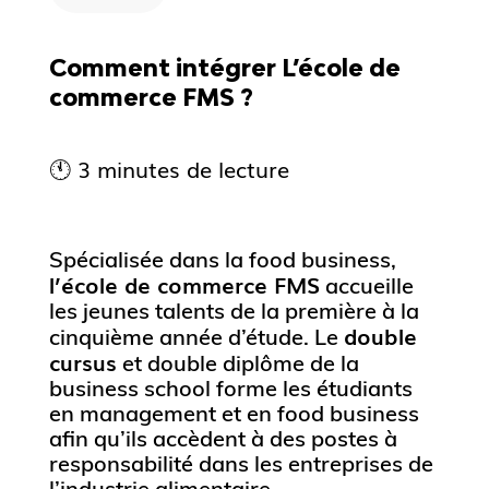
Comment intégrer L’école de
commerce FMS ?
🕚 3 minutes de lecture
Spécialisée dans la food business,
l’école de commerce FMS
accueille
les jeunes talents de la première à la
double
cinquième année d’étude. Le
cursus
et double diplôme de la
business school forme les étudiants
en management et en food business
afin qu’ils accèdent à des postes à
responsabilité dans les entreprises de
l’industrie alimentaire.