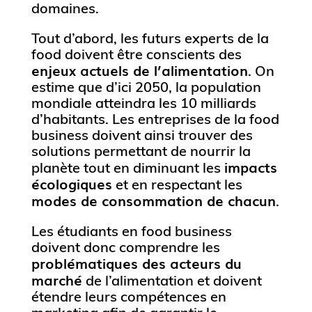
domaines.
Tout d’abord, les futurs experts de la
food doivent être conscients des
enjeux actuels de l’alimentation
. On
estime que d’ici 2050, la population
mondiale atteindra les 10 milliards
d’habitants. Les entreprises de la food
business doivent ainsi trouver des
solutions permettant de nourrir la
impacts
planète tout en diminuant les
écologiques
et en respectant les
modes de consommation de chacun
.
Les étudiants en food business
doivent donc comprendre les
problématiques des acteurs du
marché
de l’alimentation et doivent
étendre leurs compétences en