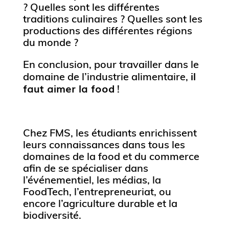
? Quelles sont les différentes
traditions culinaires ? Quelles sont les
productions des différentes régions
du monde ?
En conclusion, pour travailler dans le
il
domaine de l’industrie alimentaire,
faut aimer la food
!
Chez FMS, les étudiants enrichissent
leurs connaissances dans tous les
domaines de la food et du commerce
afin de se spécialiser dans
l’événementiel, les médias, la
FoodTech, l’entrepreneuriat, ou
encore l’agriculture durable et la
biodiversité.