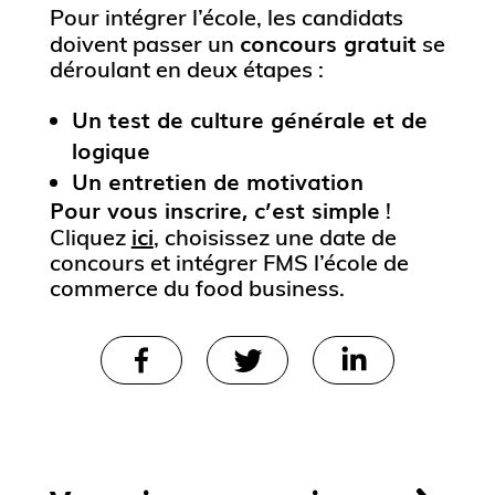
Pour intégrer l’école, les candidats
concours gratuit
doivent passer un
se
déroulant en deux étapes :
Un test de culture générale et de
logique
Un entretien de motivation
Pour vous inscrire, c’est simple
!
ici
Cliquez
, choisissez une date de
concours
et intégrer FMS l’école de
commerce du food business.