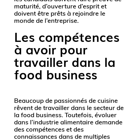
maturité, d’ouverture d’esprit et
doivent être prêts à rejoindre le
monde de l’entreprise.
Les compétences
à avoir pour
travailler dans la
food business
Beaucoup de passionnés de cuisine
rêvent de travailler dans le secteur de
la food business. Toutefois, évoluer
dans l’industrie alimentaire demande
des compétences et des
connaissances dans de multiples