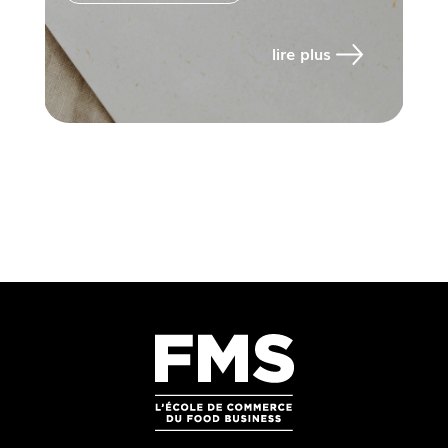
lire plus