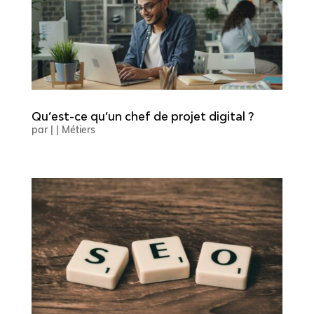
Qu’est-ce qu’un chef de projet digital ?
par
|
|
Métiers