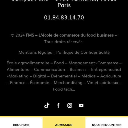
Paris
01.84.83.14.70
© 2024
FMS – L’école de commerce du food business
–
Tous droits réservés.
Mentions légales
|
Politique de Confidentialité
École agroalimentaire – Food – Management -Commerce –
Alimentaire – Communication – Business – Entrepreneuriat
-Marketing – Digital – Événementiel – Médias – Agriculture
– Finance – Économie – Merchandising – Vin et spiritueux –
Food tech…
BROCHURE
ADMISSION
NOUS RENCONTRER