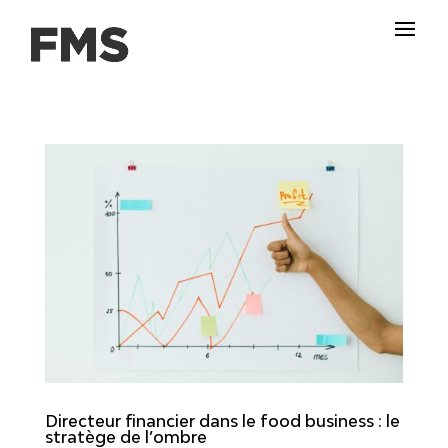
Directeur financier dans le food business : le
stratège de l’ombre