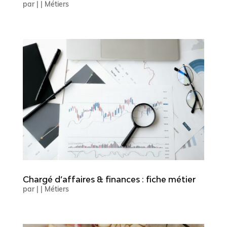
par
|
|
Métiers
Chargé d’affaires & finances : fiche métier
par
|
|
Métiers