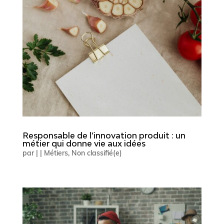
Responsable de l’innovation produit : un
métier qui donne vie aux idées
par
|
|
Métiers
,
Non classifié(e)